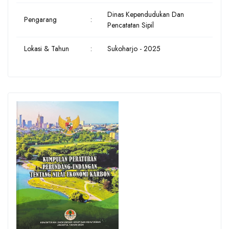
Dinas Kependudukan Dan
Pengarang
:
Pencatatan Sipil
Lokasi & Tahun
:
Sukoharjo - 2025