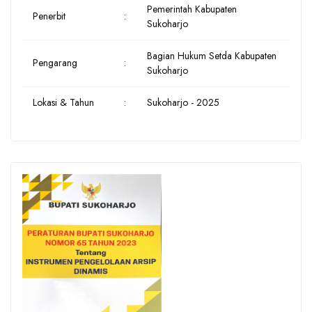
Pemerintah Kabupaten
Penerbit
:
Sukoharjo
Bagian Hukum Setda Kabupaten
Pengarang
:
Sukoharjo
Lokasi & Tahun
:
Sukoharjo - 2025