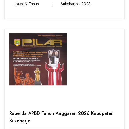
Lokasi & Tahun
:
Sukoharjo - 2025
Raperda APBD Tahun Anggaran 2026 Kabupaten
Sukoharjo