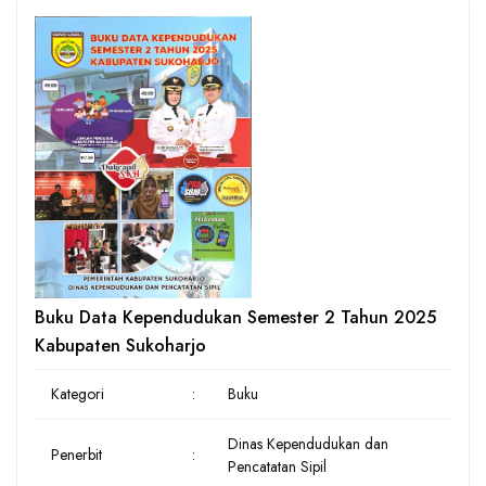
Buku Data Kependudukan Semester 2 Tahun 2025
Kabupaten Sukoharjo
Kategori
:
Buku
Dinas Kependudukan dan
Penerbit
:
Pencatatan Sipil