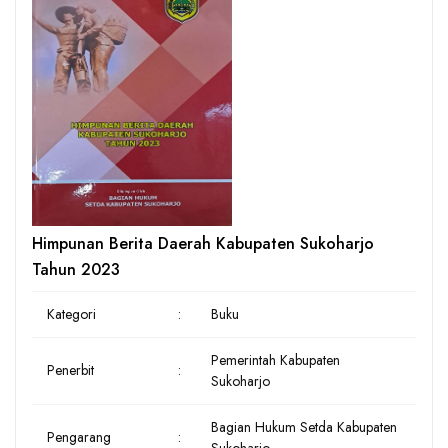
Himpunan Berita Daerah Kabupaten Sukoharjo
Tahun 2023
Kategori
:
Buku
Pemerintah Kabupaten
Penerbit
:
Sukoharjo
Bagian Hukum Setda Kabupaten
Pengarang
: