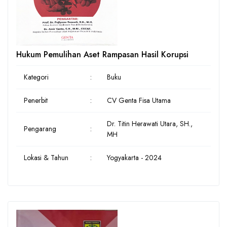
Hukum Pemulihan Aset Rampasan Hasil Korupsi
Kategori
:
Buku
Penerbit
:
CV Genta Fisa Utama
Dr. Titin Herawati Utara, SH.,
Pengarang
:
MH
Lokasi & Tahun
:
Yogyakarta - 2024