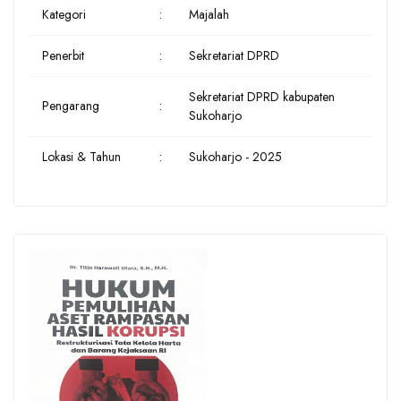
Kategori
:
Majalah
Penerbit
:
Sekretariat DPRD
Sekretariat DPRD kabupaten
Pengarang
:
Sukoharjo
Lokasi & Tahun
:
Sukoharjo - 2025