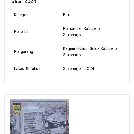
Tahun 2024
Kategori
:
Buku
Pemerintah Kabupaten
Penerbit
:
Sukoharjo
Bagian Hukum Setda Kabupaten
Pengarang
:
Sukoharjo
Lokasi & Tahun
:
Sukoharjo - 2024