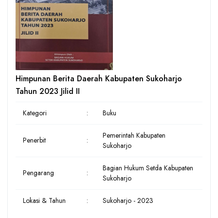
Himpunan Berita Daerah Kabupaten Sukoharjo
Tahun 2023 Jilid II
Kategori
:
Buku
Pemerintah Kabupaten
Penerbit
:
Sukoharjo
Bagian Hukum Setda Kabupaten
Pengarang
:
Sukoharjo
Lokasi & Tahun
:
Sukoharjo - 2023