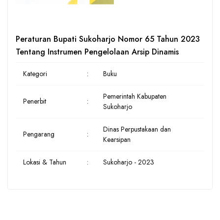
Peraturan Bupati Sukoharjo Nomor 65 Tahun 2023
Tentang Instrumen Pengelolaan Arsip Dinamis
Kategori
:
Buku
Pemerintah Kabupaten
Penerbit
:
Sukoharjo
Dinas Perpustakaan dan
Pengarang
:
Kearsipan
Lokasi & Tahun
:
Sukoharjo - 2023