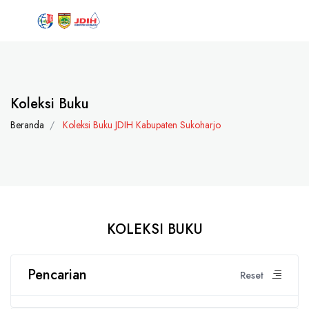
Koleksi Buku
Beranda
Koleksi Buku JDIH Kabupaten Sukoharjo
KOLEKSI BUKU
Pencarian
Reset