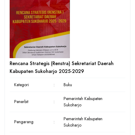
Rencana Strategis (Renstra) Sekretariat Daerah
Kabupaten Sukoharjo 2025-2029
Kategori
:
Buku
Pemerintah Kabupaten
Penerbit
:
Sukoharjo
Pemerintah Kabupaten
Pengarang
:
Sukoharjo