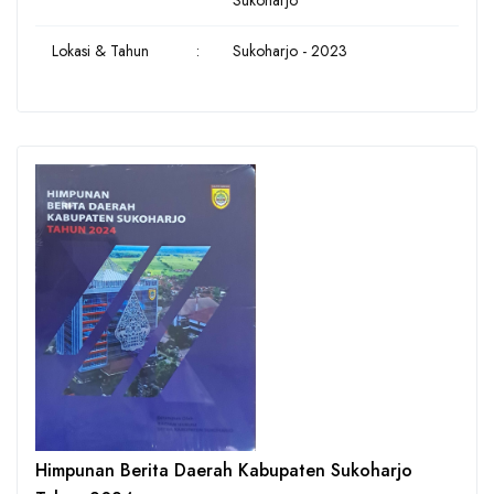
Sukoharjo
Lokasi & Tahun
:
Sukoharjo - 2023
Himpunan Berita Daerah Kabupaten Sukoharjo