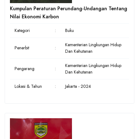
Kumpulan Peraturan Perundang-Undangan Tentang
Nilai Ekonomi Karbon
Kategori
:
Buku
Kementerian Lingkungan Hidup
Penerbit
:
Dan Kehutanan
Kementerian Lingkungan Hidup
Pengarang
:
Dan Kehutanan
Lokasi & Tahun
:
Jakarta - 2024