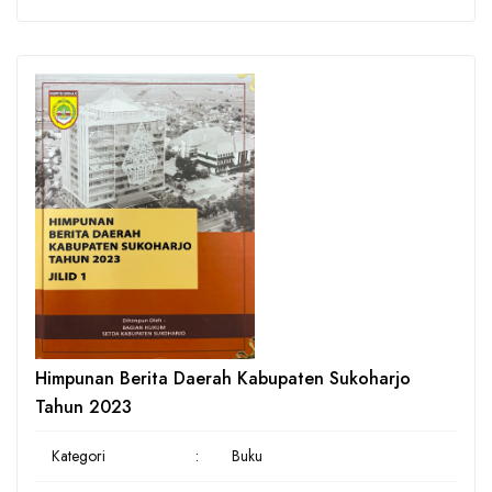
Himpunan Berita Daerah Kabupaten Sukoharjo
Tahun 2023
Kategori
:
Buku