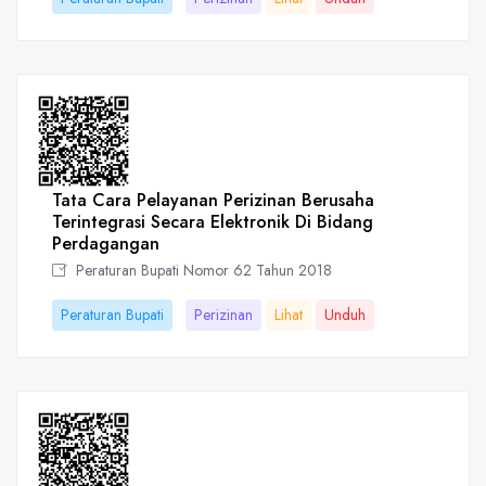
Tata Cara Pelayanan Perizinan Berusaha
Terintegrasi Secara Elektronik Di Bidang
Perdagangan
Peraturan Bupati Nomor 62 Tahun 2018
Peraturan Bupati
Perizinan
Lihat
Unduh