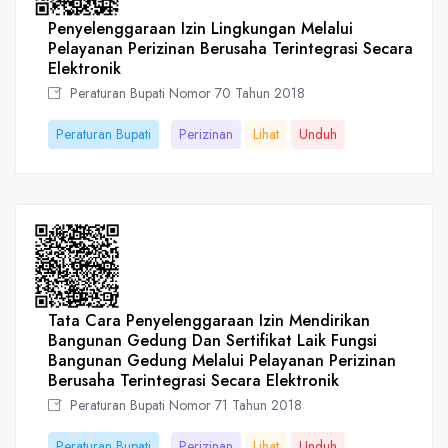
Penyelenggaraan Izin Lingkungan Melalui
Pelayanan Perizinan Berusaha Terintegrasi Secara
Elektronik
Peraturan Bupati Nomor 70 Tahun 2018
Peraturan Bupati
Perizinan
Lihat
Unduh
Tata Cara Penyelenggaraan Izin Mendirikan
Bangunan Gedung Dan Sertifikat Laik Fungsi
Bangunan Gedung Melalui Pelayanan Perizinan
Berusaha Terintegrasi Secara Elektronik
Peraturan Bupati Nomor 71 Tahun 2018
Peraturan Bupati
Perizinan
Lihat
Unduh