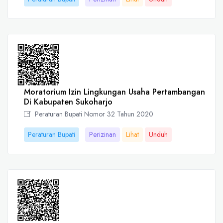
Moratorium Izin Lingkungan Usaha Pertambangan
Di Kabupaten Sukoharjo
Peraturan Bupati Nomor 32 Tahun 2020
Peraturan Bupati
Perizinan
Lihat
Unduh