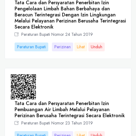
Tata Cara dan Persyaratan Penerbitan Izin
Pengelolaan Limbah Bahan Berbahaya dan
Beracun Terintegrasi Dengan Izin Lingkungan
Melalui Pelayanan Perizinan Berusaha Terintegrasi
Secara Elektronik
Peraturan Bupati Nomor 24 Tahun 2019
Peraturan Bupati
Perizinan
Lihat
Unduh
Tata Cara dan Persyaratan Penerbitan Izin
Pembuangan Air Limbah Melalui Pelayanan
Perizinan Berusaha Terintegrasi Secara Elektronik
Peraturan Bupati Nomor 23 Tahun 2019
Peraturan Bupati
Perizinan
Lihat
Unduh