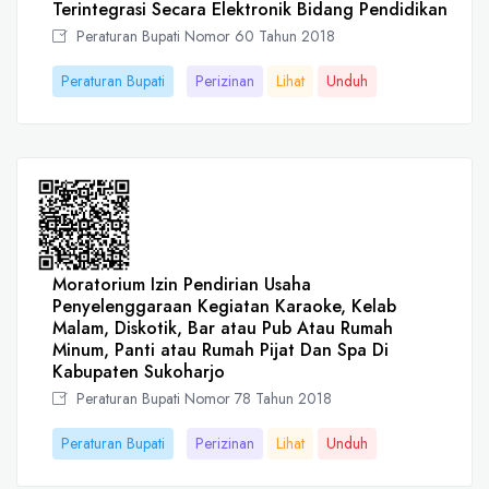
Terintegrasi Secara Elektronik Bidang Pendidikan
Peraturan Bupati Nomor 60 Tahun 2018
Peraturan Bupati
Perizinan
Lihat
Unduh
Moratorium Izin Pendirian Usaha
Penyelenggaraan Kegiatan Karaoke, Kelab
Malam, Diskotik, Bar atau Pub Atau Rumah
Minum, Panti atau Rumah Pijat Dan Spa Di
Kabupaten Sukoharjo
Peraturan Bupati Nomor 78 Tahun 2018
Peraturan Bupati
Perizinan
Lihat
Unduh