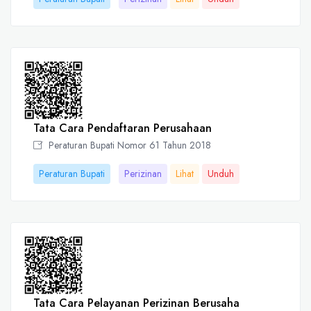
Tata Cara Pendaftaran Perusahaan
Peraturan Bupati Nomor 61 Tahun 2018
Peraturan Bupati
Perizinan
Lihat
Unduh
Tata Cara Pelayanan Perizinan Berusaha