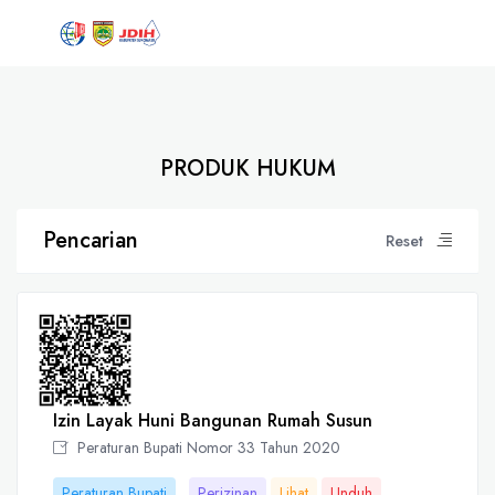
PRODUK HUKUM
Pencarian
Reset
Izin Layak Huni Bangunan Rumah Susun
Peraturan Bupati Nomor 33 Tahun 2020
Peraturan Bupati
Perizinan
Lihat
Unduh