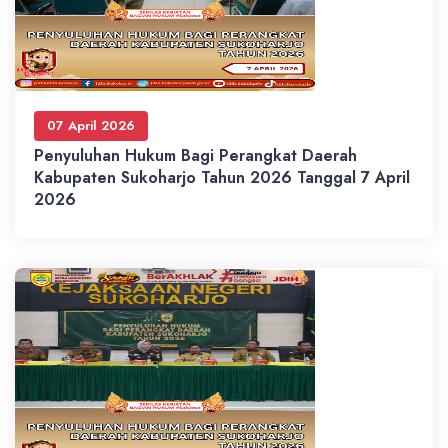
07 April 2026
Penyuluhan Hukum Bagi Perangkat Daerah
Kabupaten Sukoharjo Tahun 2026 Tanggal 7 April
2026