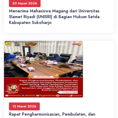
30 Maret 2026
Menerima Mahasiswa Magang dari Universitas
Slamet Riyadi (UNISRI) di Bagian Hukum Setda
Kabupaten Sukoharjo
12 Maret 2026
Rapat Pengharmonisasian, Pembulatan, dan