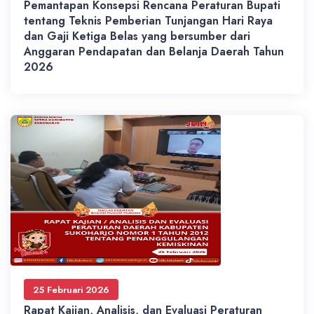
Pemantapan Konsepsi Rencana Peraturan Bupati
tentang Teknis Pemberian Tunjangan Hari Raya
dan Gaji Ketiga Belas yang bersumber dari
Anggaran Pendapatan dan Belanja Daerah Tahun
2026
25 Februari 2026
Rapat Kajian, Analisis, dan Evaluasi Peraturan