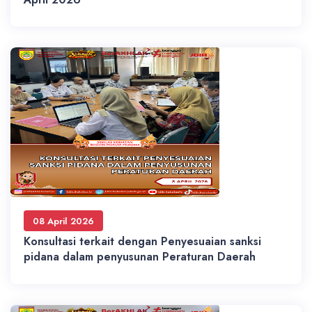
08 April 2026
Konsultasi terkait dengan Penyesuaian sanksi
pidana dalam penyusunan Peraturan Daerah