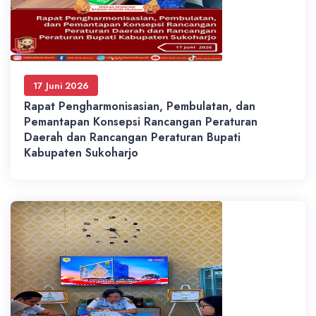
17 Juni 2026
Rapat Pengharmonisasian, Pembulatan, dan
Pemantapan Konsepsi Rancangan Peraturan
Daerah dan Rancangan Peraturan Bupati
Kabupaten Sukoharjo