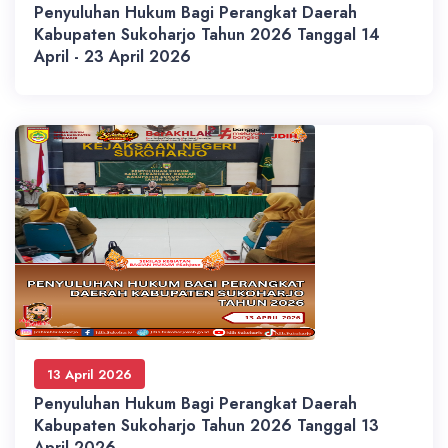
Penyuluhan Hukum Bagi Perangkat Daerah
Kabupaten Sukoharjo Tahun 2026 Tanggal 14
April - 23 April 2026
13 April 2026
Penyuluhan Hukum Bagi Perangkat Daerah
Kabupaten Sukoharjo Tahun 2026 Tanggal 13
April 2026