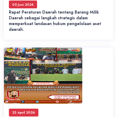
05 Juni 2026
Rapat Peraturan Daerah tentang Barang Milik
Daerah sebagai langkah strategis dalam
memperkuat landasan hukum pengelolaan aset
daerah.
23 April 2026