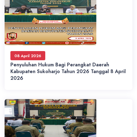
08 April 2026
Penyuluhan Hukum Bagi Perangkat Daerah
Kabupaten Sukoharjo Tahun 2026 Tanggal 8 April
2026