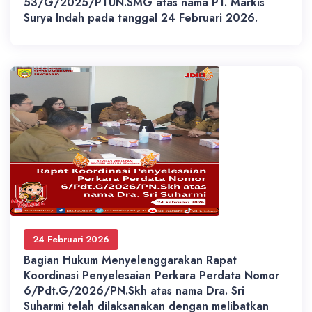
53/G/2025/PTUN.SMG atas nama PT. Markis
Surya Indah pada tanggal 24 Februari 2026.
24 Februari 2026
Bagian Hukum Menyelenggarakan Rapat
Koordinasi Penyelesaian Perkara Perdata Nomor
6/Pdt.G/2026/PN.Skh atas nama Dra. Sri
Suharmi telah dilaksanakan dengan melibatkan