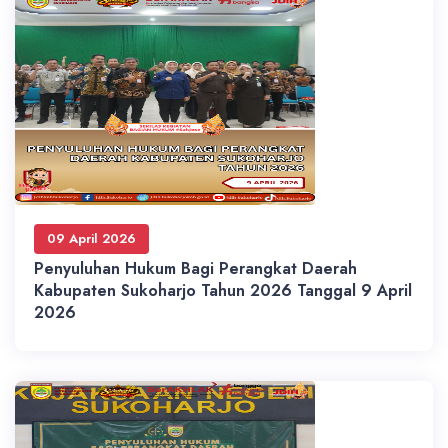
09 April 2026
Penyuluhan Hukum Bagi Perangkat Daerah
Kabupaten Sukoharjo Tahun 2026 Tanggal 9 April
2026