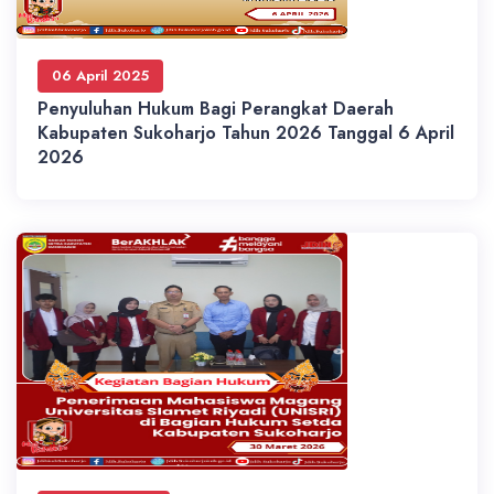
06 April 2025
Penyuluhan Hukum Bagi Perangkat Daerah
Kabupaten Sukoharjo Tahun 2026 Tanggal 6 April
2026