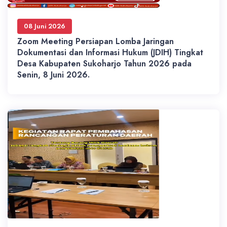
08 Juni 2026
Zoom Meeting Persiapan Lomba Jaringan
Dokumentasi dan Informasi Hukum (JDIH) Tingkat
Desa Kabupaten Sukoharjo Tahun 2026 pada
Senin, 8 Juni 2026.