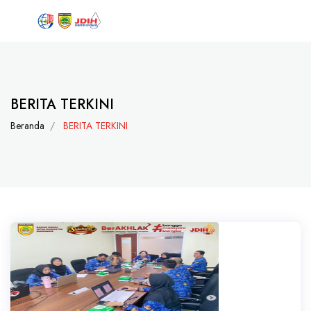
BERITA TERKINI
Beranda
BERITA TERKINI