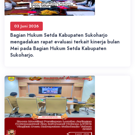
03 Juni 2026
Bagian Hukum Setda Kabupaten Sukoharjo
mengadakan rapat evaluasi terkait kinerja bulan
Mei pada Bagian Hukum Setda Kabupaten
Sukoharjo.