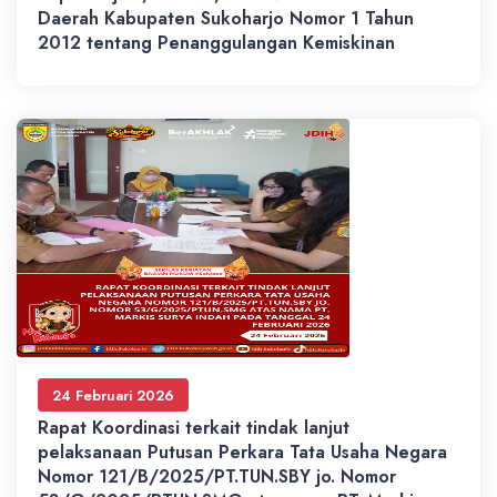
Daerah Kabupaten Sukoharjo Nomor 1 Tahun
2012 tentang Penanggulangan Kemiskinan
24 Februari 2026
Rapat Koordinasi terkait tindak lanjut
pelaksanaan Putusan Perkara Tata Usaha Negara
Nomor 121/B/2025/PT.TUN.SBY jo. Nomor