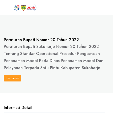
Peraturan Bupati Nomor 20 Tahun 2022
Peraturan Bupati Sukoharjo Nomor 20 Tahun 2022
Tentang Standar Operasional Prosedur Pengawasan
Penanaman Modal Pada Dinas Penanaman Modal Dan
Pelayanan Terpadu Satu Pintu Kabupaten Sukoharjo
Perizinan
Informasi Detail