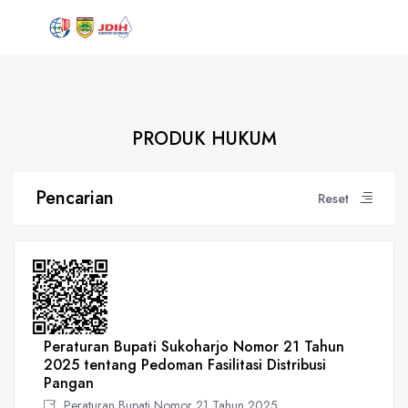
PRODUK HUKUM
Pencarian
Reset
Peraturan Bupati Sukoharjo Nomor 21 Tahun
2025 tentang Pedoman Fasilitasi Distribusi
Pangan
Peraturan Bupati Nomor 21 Tahun 2025