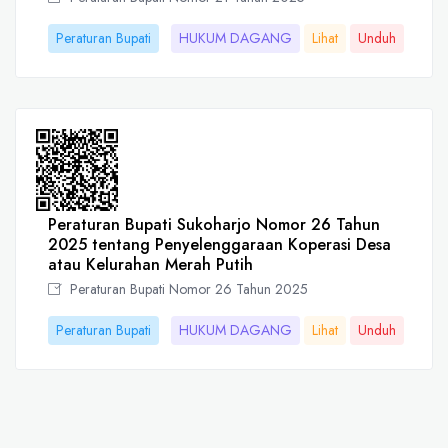
Peraturan Bupati
HUKUM DAGANG
Lihat
Unduh
Peraturan Bupati Sukoharjo Nomor 26 Tahun
2025 tentang Penyelenggaraan Koperasi Desa
atau Kelurahan Merah Putih
Peraturan Bupati Nomor 26 Tahun 2025
Peraturan Bupati
HUKUM DAGANG
Lihat
Unduh