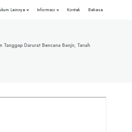
kum Lainnya
Informasi
Kontak
Bahasa
 Tanggap Darurat Bencana Banjir, Tanah