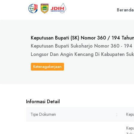
Beranda
Keputusan Bupati (SK) Nomor 360 / 194 Tahu
Keputusan Bupati Sukoharjo Nomor 360 - 194
Longsor Dan Angin Kencang Di Kabupaten Suk
Ketenagakerjaan
Informasi Detail
Tipe Dokumen
:
Kepu
Kepu