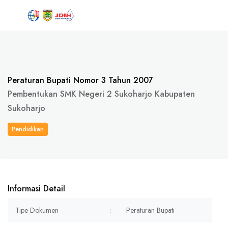
Peraturan Bupati Nomor 3 Tahun 2007
Pembentukan SMK Negeri 2 Sukoharjo Kabupaten
Sukoharjo
Pendidikan
Informasi Detail
Tipe Dokumen
:
Peraturan Bupati