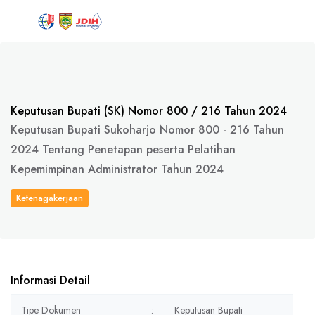
Keputusan Bupati (SK) Nomor 800 / 216 Tahun 2024
Keputusan Bupati Sukoharjo Nomor 800 - 216 Tahun
2024 Tentang Penetapan peserta Pelatihan
Kepemimpinan Administrator Tahun 2024
Ketenagakerjaan
Informasi Detail
Tipe Dokumen
:
Keputusan Bupati