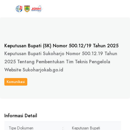
Keputusan Bupati (SK) Nomor 500.12/19 Tahun 2025
Keputusan Bupati Sukoharjo Nomor 500.12.19 Tahun
2025 Tentang Pembentukan Tim Teknis Pengelola
Website Sukoharjokab.go.id
Komunikasi
Informasi Detail
Tipe Dokumen
:
Keputusan Bupati