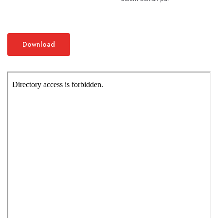
Download