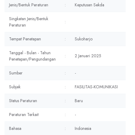
Jenis/Bentuk Peraturan
:
Keputusan Sekda
Singkatan Jenis/Bentuk
:
Peraturan
Tempat Penetapan
:
Sukoharjo
Tanggal - Bulan - Tahun
:
2 Januari 2025
Penetapan/Pengundangan
Sumber
:
-
Subjek
:
FASILITAS-KOMUNIKASI
Status Peraturan
:
Baru
Peraturan Terkait
:
-
Bahasa
:
Indonesia