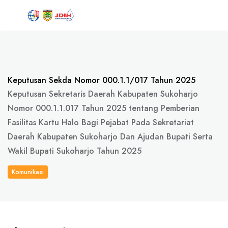
Keputusan Sekda Nomor 000.1.1/017 Tahun 2025
Keputusan Sekretaris Daerah Kabupaten Sukoharjo
Nomor 000.1.1.017 Tahun 2025 tentang Pemberian
Fasilitas Kartu Halo Bagi Pejabat Pada Sekretariat
Daerah Kabupaten Sukoharjo Dan Ajudan Bupati Serta
Wakil Bupati Sukoharjo Tahun 2025
Komunikasi