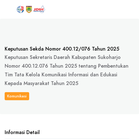
Keputusan Sekda Nomor 400.12/076 Tahun 2025
Keputusan Sekretaris Daerah Kabupaten Sukoharjo
Nomor 400.12.076 Tahun 2025 tentang Pembentukan
Tim Tata Kelola Komunikasi Informasi dan Edukasi
Kepada Masyarakat Tahun 2025
Komunikasi
Informasi Detail