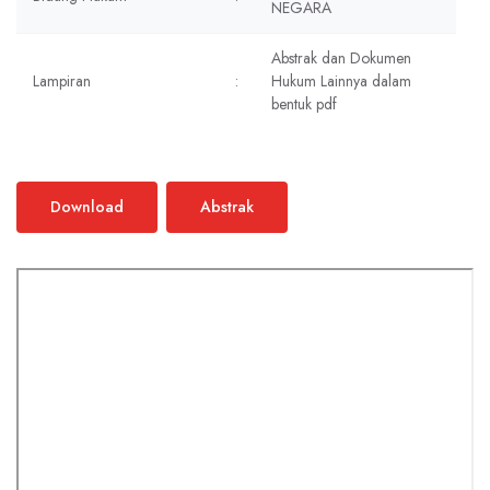
NEGARA
Abstrak dan Dokumen
Lampiran
:
Hukum Lainnya dalam
bentuk pdf
Download
Abstrak