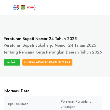
Peraturan Bupati Nomor 24 Tahun 2025
Peraturan Bupati Sukoharjo Nomor 24 Tahun 2025
tentang Rencana Kerja Perangkat Daerah Tahun 2026
Berlaku
HUKUM ADMINISTRASI NEGARA
Informasi Detail
Peraturan Perundang-
Tipe Dokumen
:
undangan