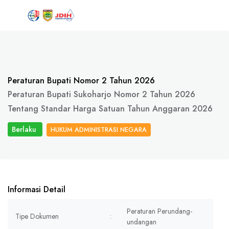
Peraturan Bupati Nomor 2 Tahun 2026
Peraturan Bupati Sukoharjo Nomor 2 Tahun 2026
Tentang Standar Harga Satuan Tahun Anggaran 2026
Berlaku
HUKUM ADMINISTRASI NEGARA
Informasi Detail
Peraturan Perundang-
Tipe Dokumen
:
undangan