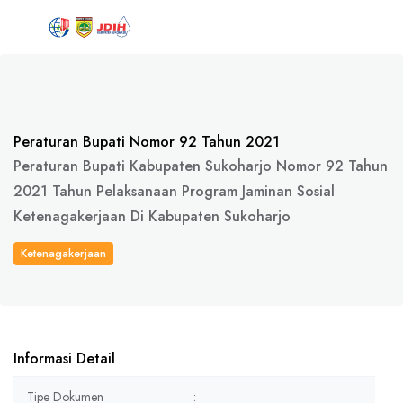
Peraturan Bupati Nomor 92 Tahun 2021
Peraturan Bupati Kabupaten Sukoharjo Nomor 92 Tahun
2021 Tahun Pelaksanaan Program Jaminan Sosial
Ketenagakerjaan Di Kabupaten Sukoharjo
Ketenagakerjaan
Informasi Detail
Tipe Dokumen
: