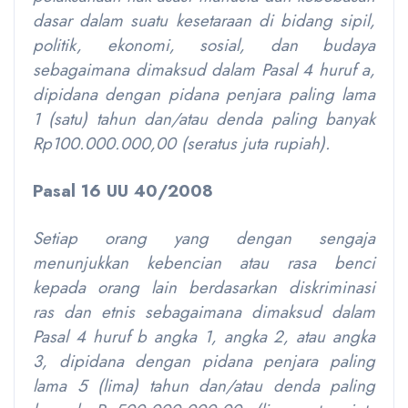
dasar dalam suatu kesetaraan di bidang sipil,
politik, ekonomi, sosial, dan budaya
sebagaimana dimaksud dalam Pasal 4 huruf a,
dipidana dengan pidana penjara paling lama
1 (satu) tahun dan/atau denda paling banyak
Rp100.000.000,00 (seratus juta rupiah).
Pasal 16 UU 40/2008
Setiap orang yang dengan sengaja
menunjukkan kebencian atau rasa benci
kepada orang lain berdasarkan diskriminasi
ras dan etnis sebagaimana dimaksud dalam
Pasal 4 huruf b angka 1, angka 2, atau angka
3, dipidana dengan pidana penjara paling
lama 5 (lima) tahun dan/atau denda paling