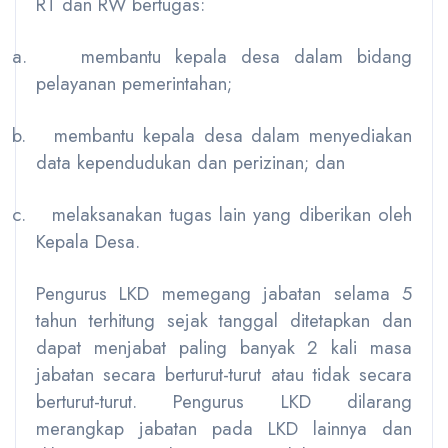
RT dan RW bertugas:
a.
membantu kepala desa dalam bidang
pelayanan pemerintahan;
b.
membantu kepala desa dalam menyediakan
data kependudukan dan perizinan; dan
c.
melaksanakan tugas lain yang diberikan oleh
Kepala Desa.
Pengurus LKD memegang jabatan selama 5
tahun terhitung sejak tanggal ditetapkan dan
dapat menjabat paling banyak 2 kali masa
jabatan secara berturut-turut atau tidak secara
berturut-turut. Pengurus LKD dilarang
merangkap jabatan pada LKD lainnya dan