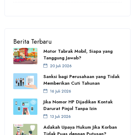
Berita Terbaru
Motor Tabrak Mobil, Siapa yang
Tanggung Jawab?
20 Juli 2026
Sanksi bagi Perusahaan yang Tidak
Memberikan Cuti Tahunan
16 Juli 2026
Jika Nomor HP Dijadikan Kontak
Darurat Pinjol Tanpa Izin
13 Juli 2026
Adakah Upaya Hukum Jika Korban
Tidak Puas dengan Putusan?