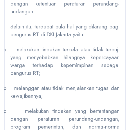
dengan ketentuan peraturan perundang-
undangan.
Selain itu, terdapat pula hal yang dilarang bagi
pengurus RT di DKI Jakarta yaitu:
a.
melakukan tindakan tercela atau tidak terpuji
yang menyebabkan hilangnya kepercayaan
warga terhadap kepemimpinan sebagai
pengurus RT;
b.
melanggar atau tidak menjalankan tugas dan
kewajibannya;
c.
melakukan tindakan yang bertentangan
dengan peraturan perundang-undangan,
program pemerintah, dan norma-norma