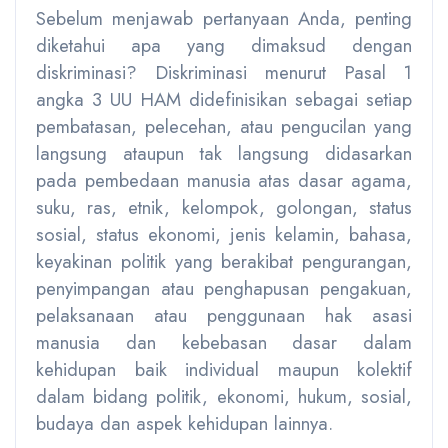
Sebelum menjawab pertanyaan Anda, penting
diketahui apa yang dimaksud dengan
diskriminasi? Diskriminasi menurut Pasal 1
angka 3 UU HAM didefinisikan sebagai setiap
pembatasan, pelecehan, atau pengucilan yang
langsung ataupun tak langsung didasarkan
pada pembedaan manusia atas dasar agama,
suku, ras, etnik, kelompok, golongan, status
sosial, status ekonomi, jenis kelamin, bahasa,
keyakinan politik yang berakibat pengurangan,
penyimpangan atau penghapusan pengakuan,
pelaksanaan atau penggunaan hak asasi
manusia dan kebebasan dasar dalam
kehidupan baik individual maupun kolektif
dalam bidang politik, ekonomi, hukum, sosial,
budaya dan aspek kehidupan lainnya.