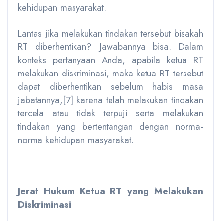
kehidupan masyarakat.
Lantas jika melakukan tindakan tersebut bisakah
RT diberhentikan? Jawabannya bisa. Dalam
konteks pertanyaan Anda, apabila ketua RT
melakukan diskriminasi, maka ketua RT tersebut
dapat diberhentikan sebelum habis masa
jabatannya,[7] karena telah melakukan tindakan
tercela atau tidak terpuji serta melakukan
tindakan yang bertentangan dengan norma-
norma kehidupan masyarakat.
Jerat Hukum Ketua RT yang Melakukan
Diskriminasi