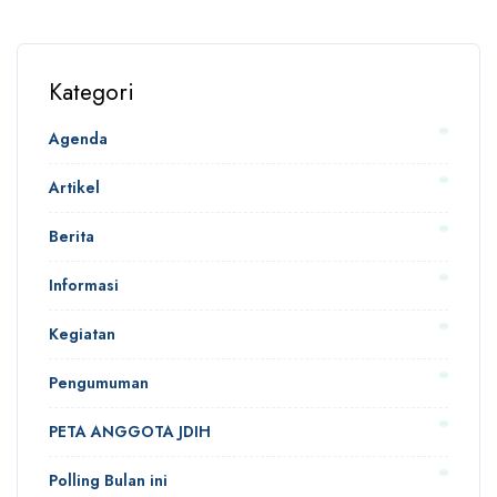
Kategori
Agenda
Artikel
Berita
Informasi
Kegiatan
Pengumuman
PETA ANGGOTA JDIH
Polling Bulan ini