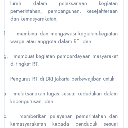
lurah dalam pelaksanaan kegiatan
pemerintahan, pembangunan, kesejahteraan
dan kemasyarakatan;
f.
membina dan mengawasi kegiatan-kegiatan
warga atau anggota dalam RT; dan
g.
membuat kegiatan pemberdayaan masyarakat
di tingkat RT.
Pengurus RT di DKI Jakarta berkewajiban untuk:
a.
melaksanakan tugas sesuai kedudukan dalam
kepengurusan; dan
b.
memberikan pelayanan pemerintahan dan
kemasyarakatan kepada penduduk sesuai