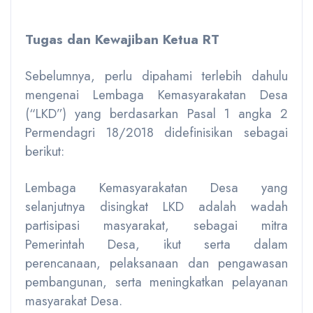
Tugas dan Kewajiban Ketua RT
Sebelumnya, perlu dipahami terlebih dahulu
mengenai Lembaga Kemasyarakatan Desa
(“LKD”) yang berdasarkan Pasal 1 angka 2
Permendagri 18/2018 didefinisikan sebagai
berikut:
Lembaga Kemasyarakatan Desa yang
selanjutnya disingkat LKD adalah wadah
partisipasi masyarakat, sebagai mitra
Pemerintah Desa, ikut serta dalam
perencanaan, pelaksanaan dan pengawasan
pembangunan, serta meningkatkan pelayanan
masyarakat Desa.