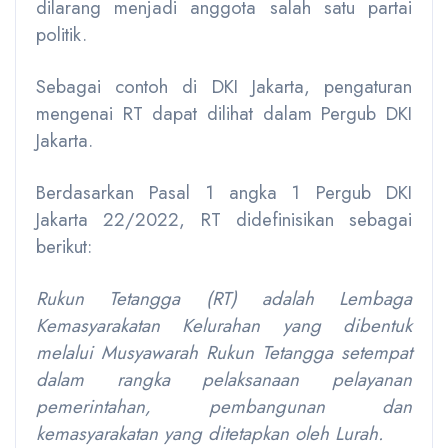
dilarang menjadi anggota salah satu partai
politik.
Sebagai contoh di DKI Jakarta, pengaturan
mengenai RT dapat dilihat dalam Pergub DKI
Jakarta.
Berdasarkan Pasal 1 angka 1 Pergub DKI
Jakarta 22/2022, RT didefinisikan sebagai
berikut:
Rukun Tetangga (RT) adalah Lembaga
Kemasyarakatan Kelurahan yang dibentuk
melalui Musyawarah Rukun Tetangga setempat
dalam rangka pelaksanaan pelayanan
pemerintahan, pembangunan dan
kemasyarakatan yang ditetapkan oleh Lurah.