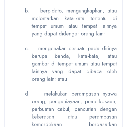
b.
berpidato, mengungkapkan, atau
melontarkan kata-kata tertentu di
tempat umum atau tempat lainnya
yang dapat didengar orang lain;
c.
mengenakan sesuatu pada dirinya
berupa benda, kata-kata, atau
gambar di tempat umum atau tempat
lainnya yang dapat dibaca oleh
orang lain; atau
d.
melakukan perampasan nyawa
orang, penganiayaan, pemerkosaan,
perbuatan cabul, pencurian dengan
kekerasan, atau perampasan
kemerdekaan berdasarkan