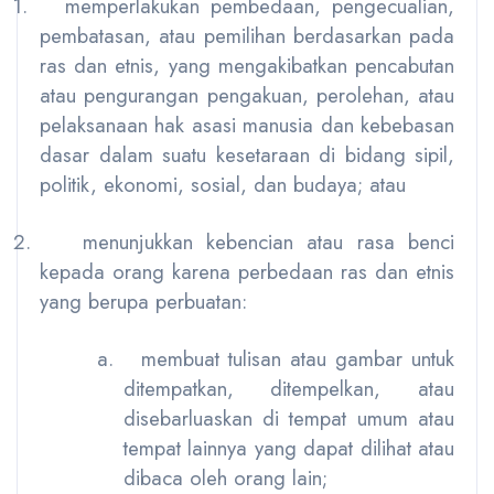
1.
memperlakukan pembedaan, pengecualian,
pembatasan, atau pemilihan berdasarkan pada
ras dan etnis, yang mengakibatkan pencabutan
atau pengurangan pengakuan, perolehan, atau
pelaksanaan hak asasi manusia dan kebebasan
dasar dalam suatu kesetaraan di bidang sipil,
politik, ekonomi, sosial, dan budaya; atau
2.
menunjukkan kebencian atau rasa benci
kepada orang karena perbedaan ras dan etnis
yang berupa perbuatan:
a.
membuat tulisan atau gambar untuk
ditempatkan, ditempelkan, atau
disebarluaskan di tempat umum atau
tempat lainnya yang dapat dilihat atau
dibaca oleh orang lain;