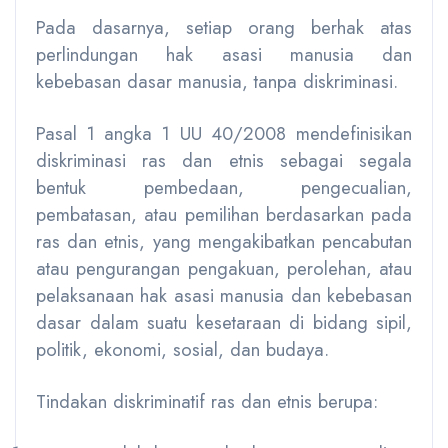
Pada dasarnya, setiap orang berhak atas
perlindungan hak asasi manusia dan
kebebasan dasar manusia, tanpa diskriminasi.
Pasal 1 angka 1 UU 40/2008 mendefinisikan
diskriminasi ras dan etnis sebagai segala
bentuk pembedaan, pengecualian,
pembatasan, atau pemilihan berdasarkan pada
ras dan etnis, yang mengakibatkan pencabutan
atau pengurangan pengakuan, perolehan, atau
pelaksanaan hak asasi manusia dan kebebasan
dasar dalam suatu kesetaraan di bidang sipil,
politik, ekonomi, sosial, dan budaya.
Tindakan diskriminatif ras dan etnis berupa: