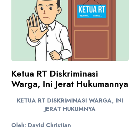
Ketua RT Diskriminasi
Warga, Ini Jerat Hukumannya
KETUA RT DISKRIMINASI WARGA, INI
JERAT HUKUMNYA
Oleh:
David Christian