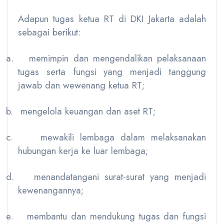
Adapun tugas ketua RT di DKI Jakarta adalah
sebagai berikut:
a.
memimpin dan mengendalikan pelaksanaan
tugas serta fungsi yang menjadi tanggung
jawab dan wewenang ketua RT;
b.
mengelola keuangan dan aset RT;
c.
mewakili lembaga dalam melaksanakan
hubungan kerja ke luar lembaga;
d.
menandatangani surat-surat yang menjadi
kewenangannya;
e.
membantu dan mendukung tugas dan fungsi