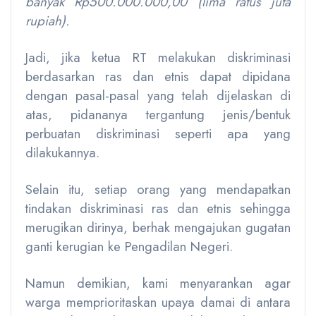
banyak Rp500.000.000,00 (lima ratus juta
rupiah).
Jadi, jika ketua RT melakukan diskriminasi
berdasarkan ras dan etnis dapat dipidana
dengan pasal-pasal yang telah dijelaskan di
atas, pidananya tergantung jenis/bentuk
perbuatan diskriminasi seperti apa yang
dilakukannya.
Selain itu, setiap orang yang mendapatkan
tindakan diskriminasi ras dan etnis sehingga
merugikan dirinya, berhak mengajukan gugatan
ganti kerugian ke Pengadilan Negeri.
Namun demikian, kami menyarankan agar
warga memprioritaskan upaya damai di antara