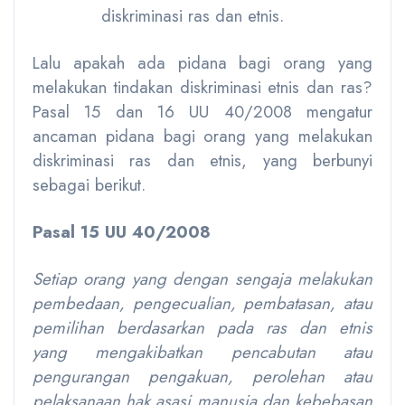
diskriminasi ras dan etnis.
Lalu apakah ada pidana bagi orang yang
melakukan tindakan diskriminasi etnis dan ras?
Pasal 15 dan 16 UU 40/2008 mengatur
ancaman pidana bagi orang yang melakukan
diskriminasi ras dan etnis, yang berbunyi
sebagai berikut.
Pasal 15 UU 40/2008
Setiap orang yang dengan sengaja melakukan
pembedaan, pengecualian, pembatasan, atau
pemilihan berdasarkan pada ras dan etnis
yang mengakibatkan pencabutan atau
pengurangan pengakuan, perolehan atau
pelaksanaan hak asasi manusia dan kebebasan