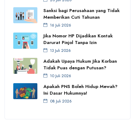
Sanksi bagi Perusahaan yang Tidak
Memberikan Cuti Tahunan
16 Juli 2026
Jika Nomor HP Dijadikan Kontak
Darurat Pinjol Tanpa Izin
13 Juli 2026
Adakah Upaya Hukum Jika Korban
Tidak Puas dengan Putusan?
10 Juli 2026
Apakah PNS Boleh Hidup Mewah?
Ini Dasar Hukumnya!
08 Juli 2026