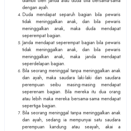
diambil oleh janda atau duda bila bersama-sama
dengan ayah.
Duda mendapat separuh bagian bila pewaris
tidak meninggalkan anak, dan bila pewaris
meninggalkan anak, maka duda mendapat
seperempat bagian.
Janda mendapat seperempat bagian bila pewaris
tidak meninggalkan anak, dan bila pewaris
meninggalkan anak, maka janda mendapat
seperdelapan bagian.
Bila seorang meninggal tanpa meninggalkan anak
dan ayah, maka saudara laki-laki dan saudara
perempuan seibu masing-masing mendapat
seperenam bagian. Bila mereka itu dua orang
atau lebih maka mereka bersama-sama mendapat
sepertiga bagian.
Bila seorang meninggal tanpa meninggalkan anak
dan ayah, sedang ia mempunyai satu saudara
perempuan kandung atau seayah, akai a