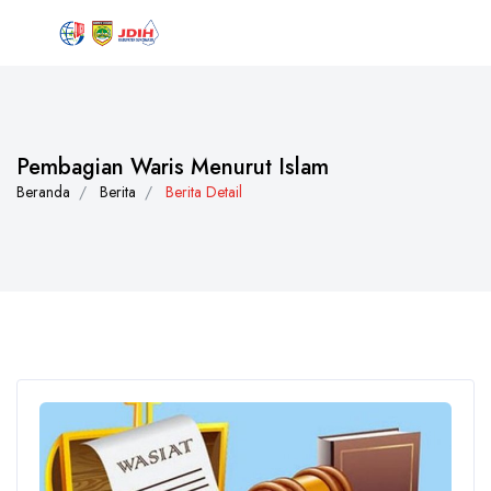
Pembagian Waris Menurut Islam
Beranda
Berita
Berita Detail