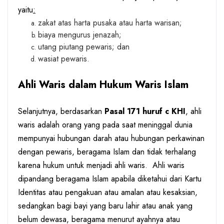
yaitu
:
zakat atas harta pusaka atau harta warisan;
biaya mengurus jenazah;
utang piutang pewaris; dan
wasiat pewaris.
Ahli Waris dalam Hukum Waris Islam
Selanjutnya, berdasarkan
Pasal 171 huruf c KHI
, ahli
waris adalah orang yang pada saat meninggal dunia
mempunyai hubungan darah atau hubungan perkawinan
dengan pewaris, beragama Islam dan tidak terhalang
karena hukum untuk menjadi ahli waris.
Ahli waris
dipandang beragama Islam apabila diketahui dari Kartu
Identitas atau pengakuan atau amalan atau kesaksian,
sedangkan bagi bayi yang baru lahir atau anak yang
belum dewasa, beragama menurut ayahnya atau