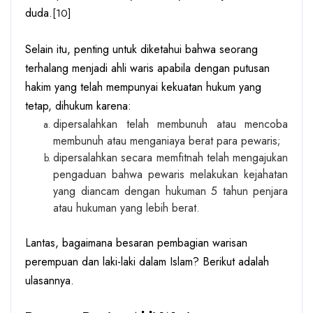
duda.
[10]
Selain itu, penting untuk diketahui bahwa seorang
terhalang menjadi ahli waris apabila dengan putusan
hakim yang telah mempunyai kekuatan hukum yang
tetap, dihukum karena:
dipersalahkan telah membunuh atau mencoba
membunuh atau menganiaya berat para pewaris;
dipersalahkan secara memfitnah telah mengajukan
pengaduan bahwa pewaris melakukan kejahatan
yang diancam dengan hukuman 5 tahun penjara
atau hukuman yang lebih berat.
Lantas, bagaimana besaran
pembagian warisan
perempuan dan laki-laki dalam Islam? Berikut adalah
ulasannya.