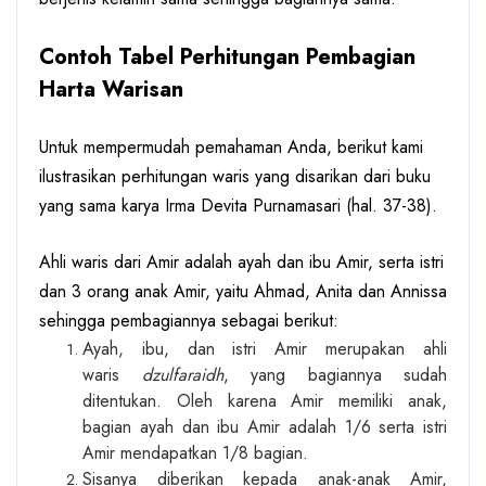
Contoh Tabel Perhitungan Pembagian
Harta Warisan
Untuk mempermudah pemahaman Anda, berikut kami
ilustrasikan perhitungan waris yang disarikan dari buku
yang sama karya Irma Devita Purnamasari (hal. 37-38).
Ahli waris dari Amir adalah ayah dan ibu Amir, serta istri
dan 3 orang anak Amir, yaitu Ahmad, Anita dan Annissa
sehingga pembagiannya sebagai berikut:
Ayah, ibu, dan istri Amir merupakan ahli
waris
dzulfaraidh
, yang bagiannya sudah
ditentukan. Oleh karena Amir memiliki anak,
bagian ayah dan ibu Amir adalah 1/6 serta istri
Amir mendapatkan 1/8 bagian.
Sisanya diberikan kepada anak-anak Amir,