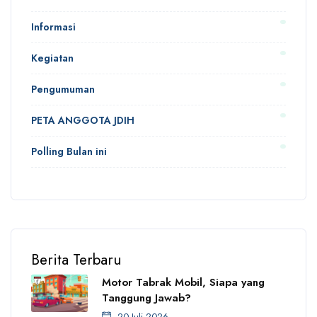
Informasi
Kegiatan
Pengumuman
PETA ANGGOTA JDIH
Polling Bulan ini
Berita Terbaru
Motor Tabrak Mobil, Siapa yang
Tanggung Jawab?
20 Juli 2026