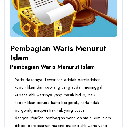
Pembagian Waris Menurut
Islam
Pembagian Waris Menurut Islam
Pada dasarnya, kewarisan adalah perpindahan
kepemilikan dari seorang yang sudah meninggal
kepaha ahli warisnya yang masih hidup, baik
kepemilikan berupa harta bergerak, harta tidak
bergerak, maupun hak-hak yang sesuai
dengan
shari’at
. Pembagian waris dalam hukum Islam
dibagi berdasarkan masing-masing ahli waris yang