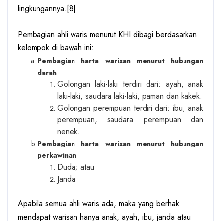
lingkungannya.
[8]
Pembagian ahli waris menurut KHI dibagi berdasarkan
kelompok di bawah ini:
Pembagian harta warisan menurut hubungan
darah
Golongan laki-laki terdiri dari: ayah, anak
laki-laki, saudara laki-laki, paman dan kakek.
Golongan perempuan terdiri dari: ibu, anak
perempuan, saudara perempuan dan
nenek.
Pembagian harta warisan menurut hubungan
perkawinan
Duda; atau
Janda
Apabila semua ahli waris ada, maka yang berhak
mendapat warisan hanya anak, ayah, ibu, janda atau