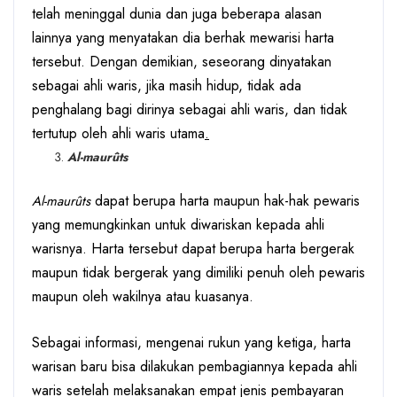
telah meninggal dunia dan juga beberapa alasan
lainnya yang menyatakan dia berhak mewarisi harta
tersebut. Dengan demikian, seseorang dinyatakan
sebagai ahli waris, jika masih hidup, tidak ada
penghalang bagi dirinya sebagai ahli waris, dan tidak
tertutup oleh ahli waris utama
.
Al-maurûts
dapat berupa harta maupun hak-hak pewaris
Al-maurûts
yang memungkinkan untuk diwariskan kepada ahli
warisnya. Harta tersebut dapat berupa harta bergerak
maupun tidak bergerak yang dimiliki penuh oleh pewaris
maupun oleh wakilnya atau kuasanya.
Sebagai informasi, mengenai rukun yang ketiga, harta
warisan baru bisa dilakukan pembagiannya kepada ahli
waris setelah melaksanakan empat jenis pembayaran