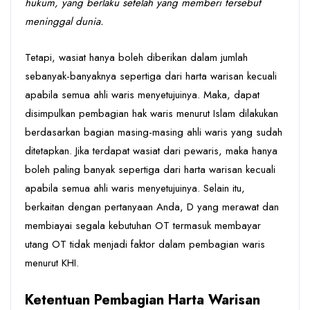
hukum, yang berlaku setelah yang memberi tersebut
meninggal dunia.
Tetapi, wasiat hanya boleh diberikan dalam jumlah
sebanyak-banyaknya sepertiga dari harta warisan kecuali
apabila semua ahli waris menyetujuinya.
Maka, dapat
disimpulkan pembagian hak waris menurut Islam dilakukan
berdasarkan bagian masing-masing ahli waris yang sudah
ditetapkan. Jika terdapat wasiat dari pewaris, maka hanya
boleh paling banyak sepertiga dari harta warisan kecuali
apabila semua ahli waris menyetujuinya. Selain itu,
berkaitan dengan pertanyaan Anda, D yang merawat dan
membiayai segala kebutuhan OT termasuk membayar
utang OT tidak menjadi faktor dalam pembagian waris
menurut KHI.
Ketentuan Pembagian Harta Warisan