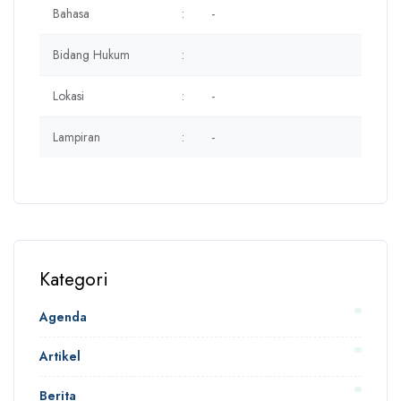
Bahasa
:
-
Bidang Hukum
:
Lokasi
:
-
Lampiran
:
-
Kategori
Agenda
Artikel
Berita