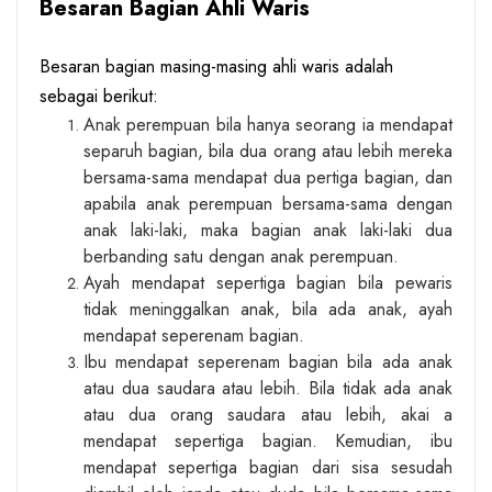
Besaran Bagian Ahli Waris
Besaran bagian masing-masing ahli waris adalah
sebagai berikut:
Anak perempuan bila hanya seorang ia mendapat
separuh bagian, bila dua orang atau lebih mereka
bersama-sama mendapat dua pertiga bagian, dan
apabila anak perempuan bersama-sama dengan
anak laki-laki, maka bagian anak laki-laki dua
berbanding satu dengan anak perempuan.
Ayah mendapat sepertiga bagian bila pewaris
tidak meninggalkan anak, bila ada anak, ayah
mendapat seperenam bagian.
Ibu mendapat seperenam bagian bila ada anak
atau dua saudara atau lebih. Bila tidak ada anak
atau dua orang saudara atau lebih, akai a
mendapat sepertiga bagian. Kemudian, ibu
mendapat sepertiga bagian dari sisa sesudah