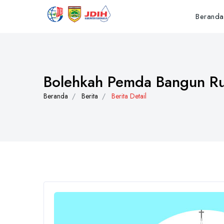
Beranda
Bolehkah Pemda Bangun R
Beranda
Berita
Berita Detail