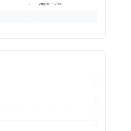
:
Bagian Hukum
:
-