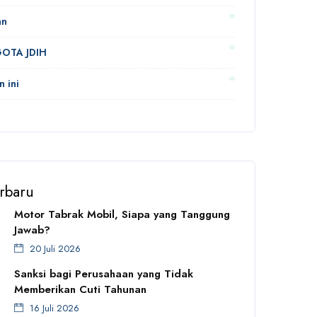
an
OTA JDIH
n ini
erbaru
Motor Tabrak Mobil, Siapa yang Tanggung
Jawab?
20 Juli 2026
Sanksi bagi Perusahaan yang Tidak
Memberikan Cuti Tahunan
16 Juli 2026