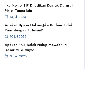
Jika Nomor HP Dijadikan Kontak Darurat
Pinjol Tanpa Izin
13 Juli 2026
Adakah Upaya Hukum Jika Korban Tidak
Puas dengan Putusan?
10 Juli 2026
Apakah PNS Boleh Hidup Mewah? Ini
Dasar Hukumnya!
08 Juli 2026