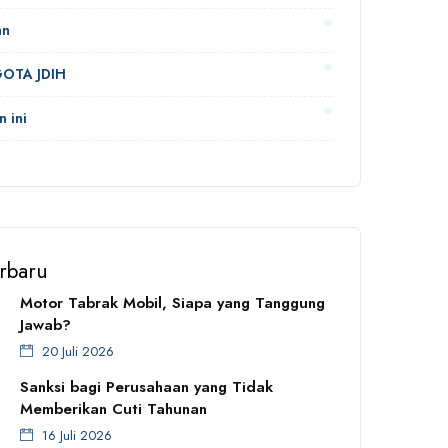
an
OTA JDIH
n ini
erbaru
Motor Tabrak Mobil, Siapa yang Tanggung
Jawab?
20 Juli 2026
Sanksi bagi Perusahaan yang Tidak
Memberikan Cuti Tahunan
16 Juli 2026