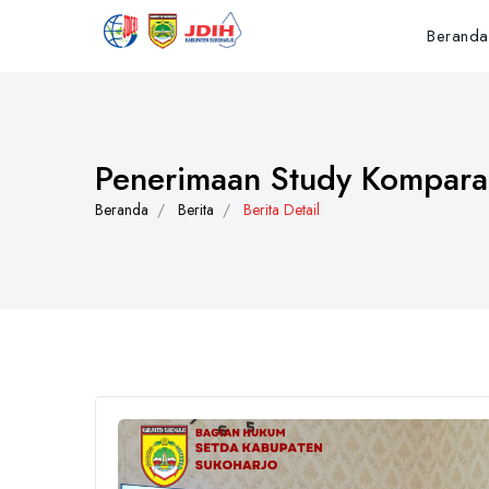
Beranda
Penerimaan Study Komparas
Beranda
Berita
Berita Detail