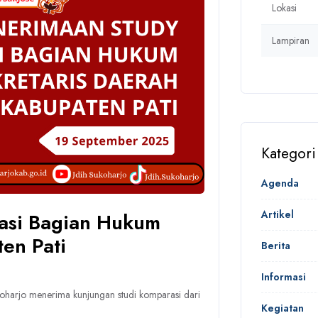
Lokasi
Lampiran
Kategori
Agenda
Artikel
asi Bagian Hukum
en Pati
Berita
Informasi
harjo menerima kunjungan studi komparasi dari
Kegiatan