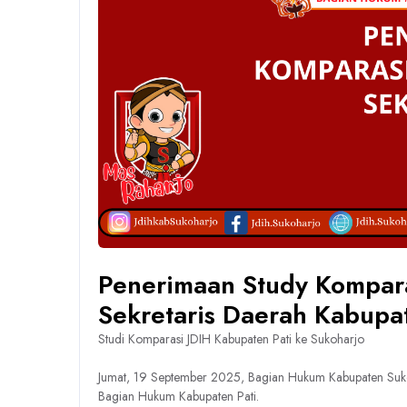
Penerimaan Study Kompar
Sekretaris Daerah Kabupat
Studi Komparasi JDIH Kabupaten Pati ke Sukoharjo
Jumat, 19 September 2025, Bagian Hukum Kabupaten Suko
Bagian Hukum Kabupaten Pati.