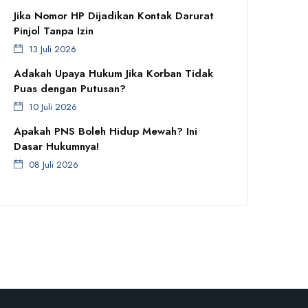
Jika Nomor HP Dijadikan Kontak Darurat
Pinjol Tanpa Izin
13 Juli 2026
Adakah Upaya Hukum Jika Korban Tidak
Puas dengan Putusan?
10 Juli 2026
Apakah PNS Boleh Hidup Mewah? Ini
Dasar Hukumnya!
08 Juli 2026