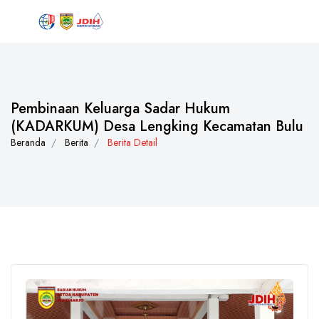
Pembinaan Keluarga Sadar Hukum
(KADARKUM) Desa Lengking Kecamatan Bulu
Beranda
Berita
Berita Detail