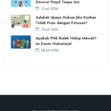
Darurat Pinjol Tanpa Izin
13 Juli 2026
Adakah Upaya Hukum Jika Korban
Tidak Puas dengan Putusan?
10 Juli 2026
Apakah PNS Boleh Hidup Mewah?
Ini Dasar Hukumnya!
08 Juli 2026