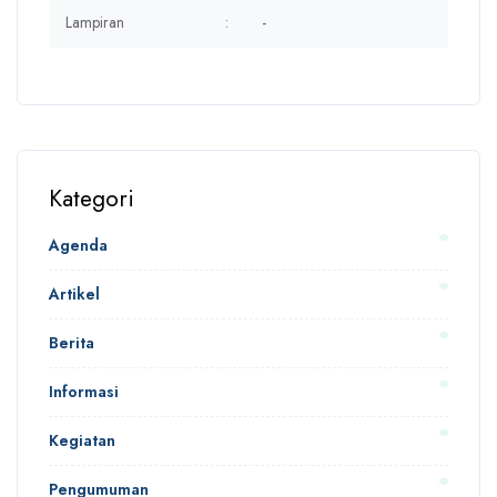
Lampiran
:
-
Kategori
Agenda
Artikel
Berita
Informasi
Kegiatan
Pengumuman