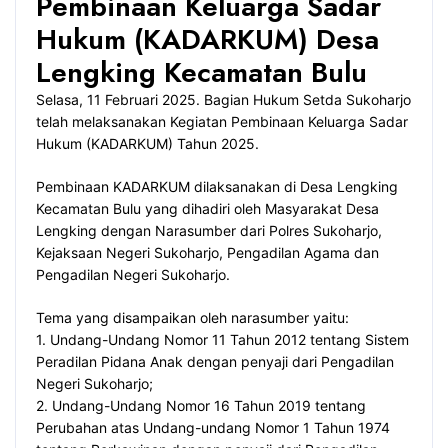
Pembinaan Keluarga Sadar
Hukum (KADARKUM) Desa
Lengking Kecamatan Bulu
Selasa, 11 Februari 2025. Bagian Hukum Setda Sukoharjo
telah melaksanakan Kegiatan Pembinaan Keluarga Sadar
Hukum (KADARKUM) Tahun 2025.
Pembinaan KADARKUM dilaksanakan di Desa Lengking
Kecamatan Bulu yang dihadiri oleh Masyarakat Desa
Lengking dengan Narasumber dari Polres Sukoharjo,
Kejaksaan Negeri Sukoharjo, Pengadilan Agama dan
Pengadilan Negeri Sukoharjo.
Tema yang disampaikan oleh narasumber yaitu:
1. Undang-Undang Nomor 11 Tahun 2012 tentang Sistem
Peradilan Pidana Anak dengan penyaji dari Pengadilan
Negeri Sukoharjo;
2. Undang-Undang Nomor 16 Tahun 2019 tentang
Perubahan atas Undang-undang Nomor 1 Tahun 1974