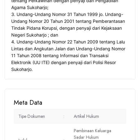
tentang Perkawinan dengan penyaji dari Pengadilan
Agama Sukoharjo;
3. Undang-Undang Nomor 31 Tahun 1999 jo. Undang-
Undang Nomor 20 Tahun 2001 tentang Pemberantasan
Tindak Pidana Korupsi, dengan penyaji dari Kejaksaan
Negeri Sukoharjo ; dan
4. Undang-Undang Nomor 22 Tahun 2009 tentang Lalu
Lintas dan Angkutan Jalan dan Undang-Undang Nomor
11 Tahun 2008 tentang Informasi dan Transaksi
Elektronik (UU ITE) dengan penyaji dari Polisi Resor
Sukoharjo.
Meta Data
Tipe Dokumen
:
Artikel Hukum
Pembinaan Keluarga
Sadar Hukum