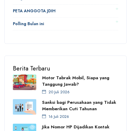
PETA ANGGOTA JDIH
Polling Bulan ini
Berita Terbaru
Motor Tabrak Mobil, Siapa yang
Tanggung Jawab?
20 Juli 2026
Sanksi bagi Perusahaan yang Tidak
Memberikan Cuti Tahunan
16 Juli 2026
Jika Nomor HP Dijadikan Kontak