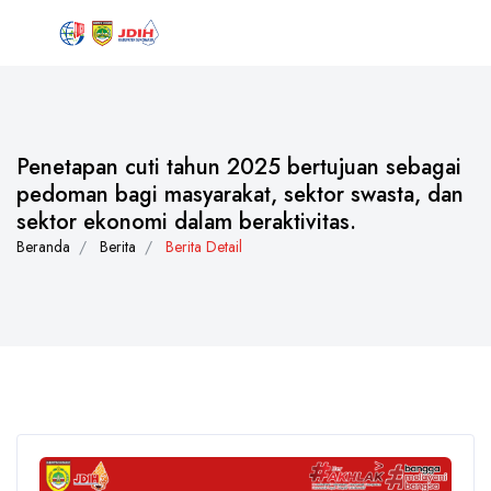
Penetapan cuti tahun 2025 bertujuan sebagai
pedoman bagi masyarakat, sektor swasta, dan
sektor ekonomi dalam beraktivitas.
Beranda
Berita
Berita Detail