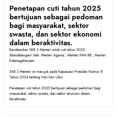
Penetapan cuti tahun 2025
bertujuan sebagai pedoman
bagi masyarakat, sektor
swasta, dan sektor ekonomi
dalam beraktivitas.
Berdasarkan SKB 3 Menteri untuk cuti tahun 2025
ditandatangani oleh: Menteri Agama , Menteri PAN RB , Menteri
Ketenagakerjaan
SKB 3 Menteri ini merujuk pada Keputusan Presiden Nomor 8
Tahun 2024 tentang Hari-hari Libur.
Penetapan cuti tahun 2025 bertujuan sebagai pedoman bagi
masyarakat, sektor swasta, dan sektor ekonomi dalam
beraktivitas.