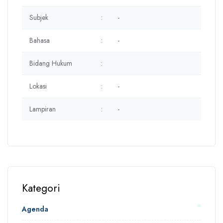
Subjek
:
-
Bahasa
:
-
Bidang Hukum
:
Lokasi
:
-
Lampiran
:
-
Kategori
Agenda