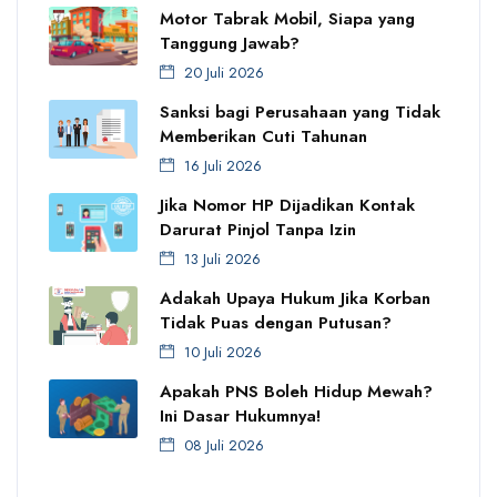
Motor Tabrak Mobil, Siapa yang
Tanggung Jawab?
20 Juli 2026
Sanksi bagi Perusahaan yang Tidak
Memberikan Cuti Tahunan
16 Juli 2026
Jika Nomor HP Dijadikan Kontak
Darurat Pinjol Tanpa Izin
13 Juli 2026
Adakah Upaya Hukum Jika Korban
Tidak Puas dengan Putusan?
10 Juli 2026
Apakah PNS Boleh Hidup Mewah?
Ini Dasar Hukumnya!
08 Juli 2026