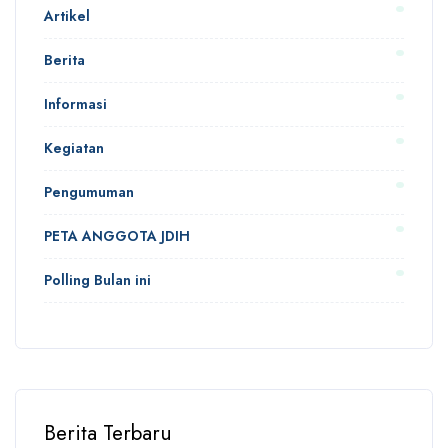
Artikel
Berita
Informasi
Kegiatan
Pengumuman
PETA ANGGOTA JDIH
Polling Bulan ini
Berita Terbaru